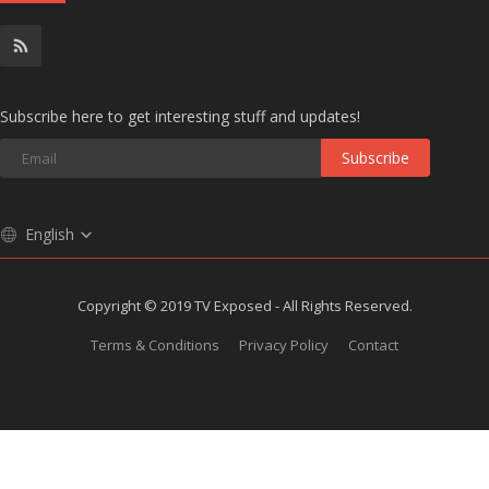
Subscribe here to get interesting stuff and updates!
Subscribe
English
Copyright © 2019 TV Exposed - All Rights Reserved.
Terms & Conditions
Privacy Policy
Contact