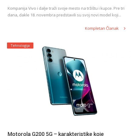
Kompanija Vivo i dalje traži svoje mesto na tržištu i kupce. Pre tri
dana, dakle 18. novembra predstavili su svoj novi model koji...
Kompletan Članak
Tehnologija
Motorola G200 5G – karakteristike koje