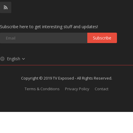
Subscribe here to get interesting stuff and updates!
Subscribe
English
Copyright © 2019 TV Exposed - All Rights Reserved.
Terms & Conditions
Privacy Policy
Contact