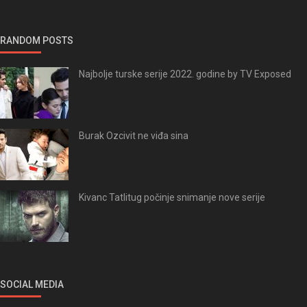
RANDOM POSTS
Najbolje turske serije 2022. godine by TV Exposed
Burak Ozcivit ne viđa sina
Kivanc Tatlitug počinje snimanje nove serije
SOCIAL MEDIA