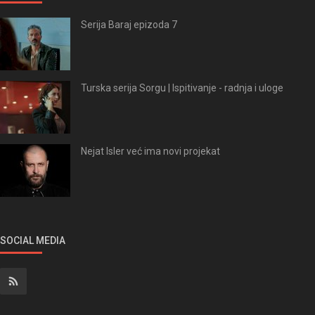
Serija Baraj epizoda 7
Turska serija Sorgu | Ispitivanje - radnja i uloge
Nejat Isler već ima novi projekat
SOCIAL MEDIA