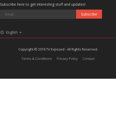
Subscribe here to get interesting stuff and updates!
Subscribe
English
Copyright © 2019 TV Exposed - All Rights Reserved.
Terms & Conditions
Privacy Policy
Contact