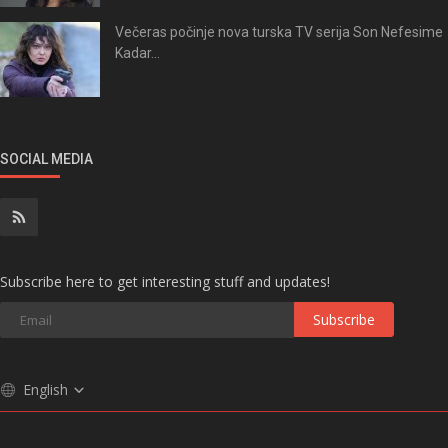
Večeras počinje nova turska TV serija Son Nefesime
Kadar...
SOCIAL MEDIA
Subscribe here to get interesting stuff and updates!
Subscribe
English