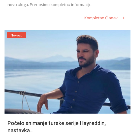
novu ulogu. Prenosimo kompletnu informaciju.
Kompletan Članak
Novosti
Počelo snimanje turske serije Hayreddin,
nastavka...