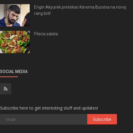
Engin Akyurek pretekao Kerema Bursina na novoj
rang listi!
Pileća salata
SOCIAL MEDIA
Subscribe here to get interesting stuff and updates!
Subscribe