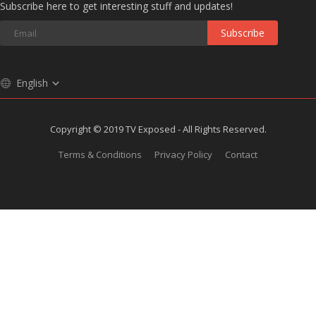
Subscribe here to get interesting stuff and updates!
Subscribe
English
Copyright © 2019 TV Exposed - All Rights Reserved.
Terms & Conditions
Privacy Policy
Contact