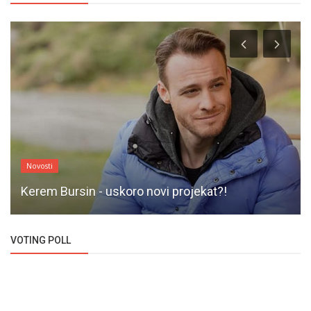
Novosti
Kerem Bursin - uskoro novi projekat?!
VOTING POLL