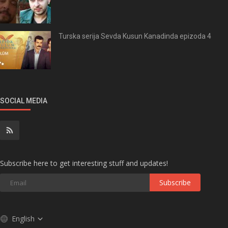
Turska serija Sevda Kusun Kanadinda epizoda 4
SOCIAL MEDIA
Subscribe here to get interesting stuff and updates!
Subscribe
English