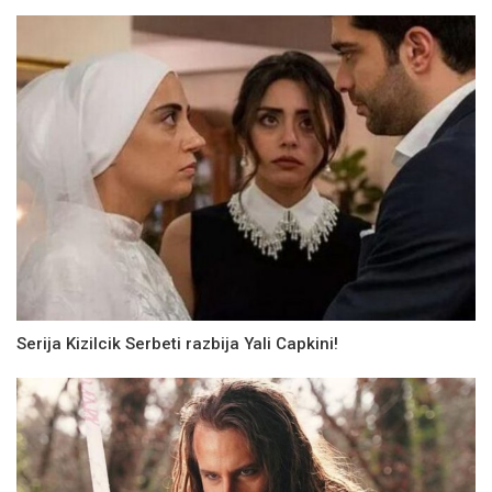
Serija Kizilcik Serbeti razbija Yali Capkini!