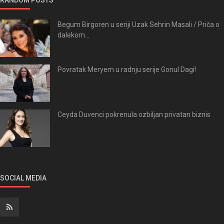
Begum Birgoren u seriji Uzak Sehrin Masali / Priča o
dalekom...
Povratak Meryem u radnju serije Gonul Dagi!
Ceyda Duvenci pokrenula ozbiljan privatan biznis
SOCIAL MEDIA