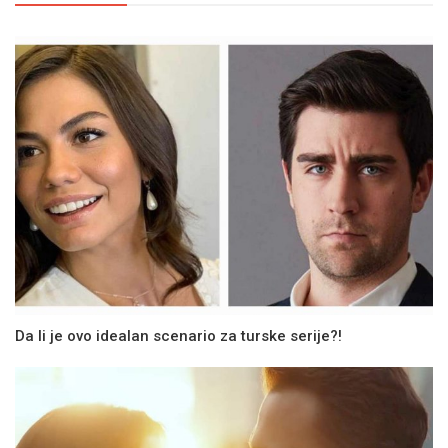
Da li je ovo idealan scenario za turske serije?!