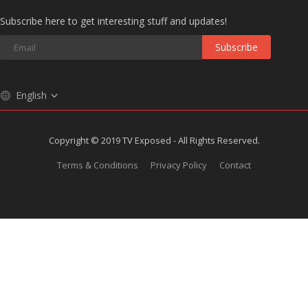
Subscribe here to get interesting stuff and updates!
Subscribe
English
Copyright © 2019 TV Exposed - All Rights Reserved.
Terms & Conditions
Privacy Policy
Contact