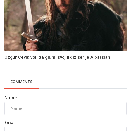
Ozgur Cevik voli da glumi svoj lik iz serije Alparslan...
COMMENTS
Name
Email