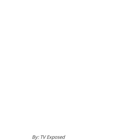
By: TV Exposed