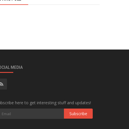
OCIAL MEDIA
bscribe here to get interesting stuff and updates!
Subscribe