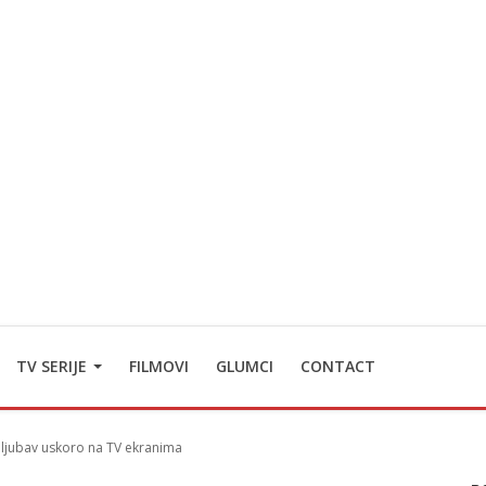
TV SERIJE
FILMOVI
GLUMCI
CONTACT
 ljubav uskoro na TV ekranima