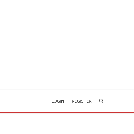
LOGIN
REGISTER