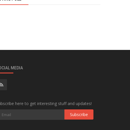
OCIAL MEDIA
bscribe here to get interesting stuff and updates!
Subscribe