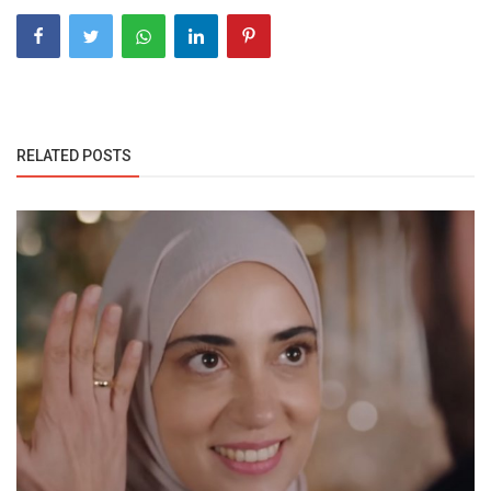
RELATED POSTS