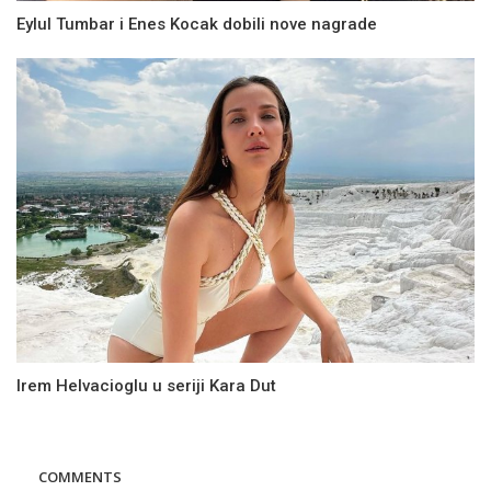
Eylul Tumbar i Enes Kocak dobili nove nagrade
Irem Helvacioglu u seriji Kara Dut
COMMENTS