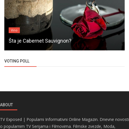
Vino
Šta je Cabernet Sauvignon?
VOTING POLL
ABOUT
TV Exposed | Popularni Informativni Online Magazin. Dnevne novosti
o popularnim TV Serijama i Filmovima. Filmske zvezde, Moda,