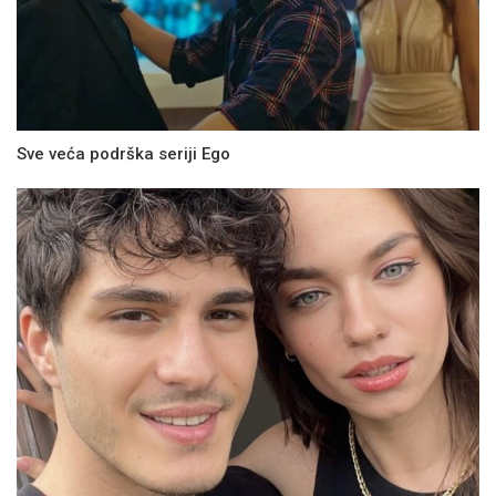
Sve veća podrška seriji Ego