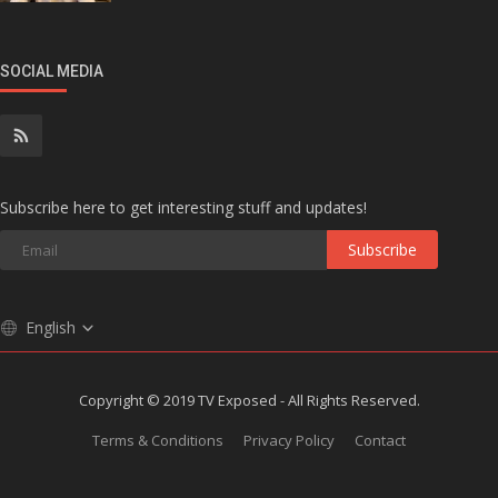
SOCIAL MEDIA
Subscribe here to get interesting stuff and updates!
Subscribe
English
Copyright © 2019 TV Exposed - All Rights Reserved.
Terms & Conditions
Privacy Policy
Contact