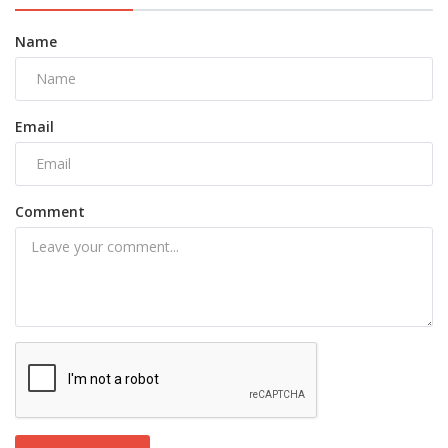
Name
Email
Comment