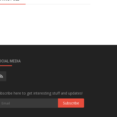
OCIAL MEDIA
bscribe here to get interesting stuff and updates!
Subscribe