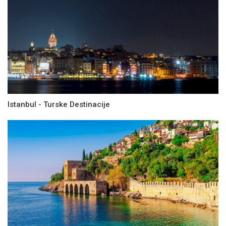
Istanbul - Turske Destinacije