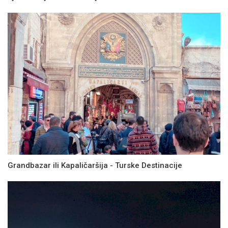
Grandbazar ili Kapaličaršija - Turske Destinacije