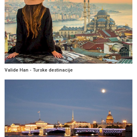
Valide Han - Turske destinacije