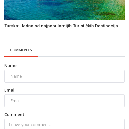
Turska: Jedna od najpopularnijih Turističkih Destinacija
COMMENTS
Name
Email
Comment