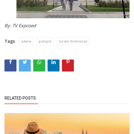
By: TV Exposed
Tags
adana
putopisi
turske destinacije
RELATED POSTS