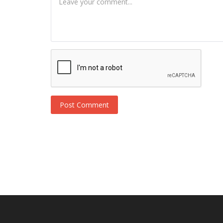
Post Comment