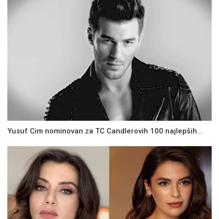
Yusuf Cim nominovan za TC Candlerovih 100 najlepših...