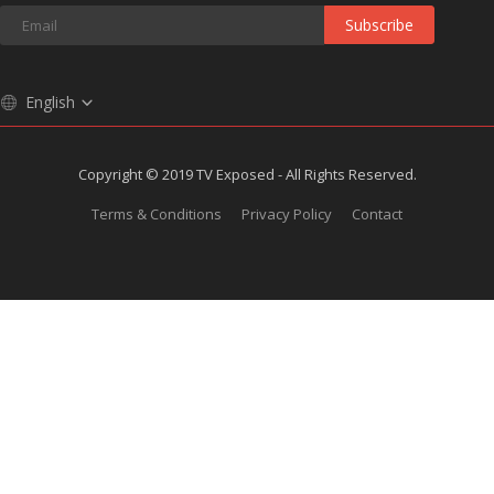
Subscribe
English
Copyright © 2019 TV Exposed - All Rights Reserved.
Terms & Conditions
Privacy Policy
Contact