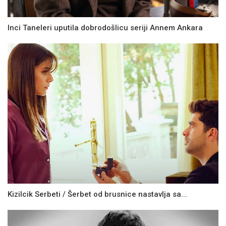
Inci Taneleri uputila dobrodošlicu seriji Annem Ankara
Kizilcik Serbeti / Šerbet od brusnice nastavlja sa...