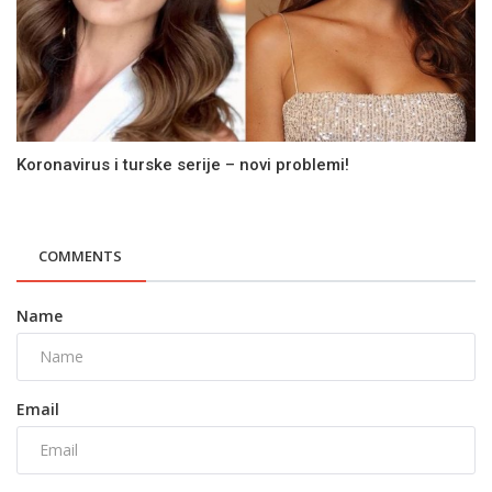
Koronavirus i turske serije – novi problemi!
COMMENTS
Name
Email