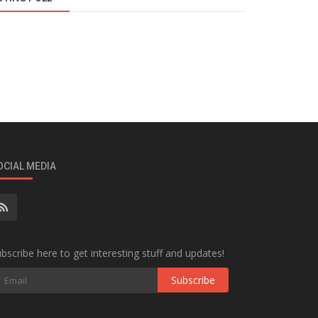
OCIAL MEDIA
bscribe here to get interesting stuff and updates!
Subscribe