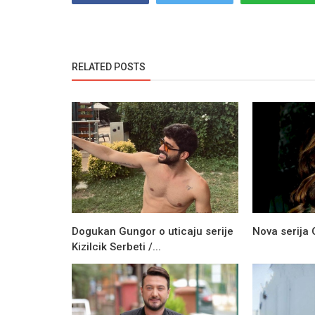
RELATED POSTS
Dogukan Gungor o uticaju serije
Nova serija 
Kizilcik Serbeti /...