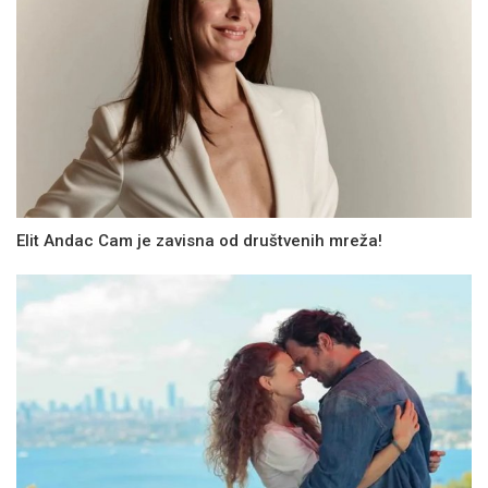
Elit Andac Cam je zavisna od društvenih mreža!