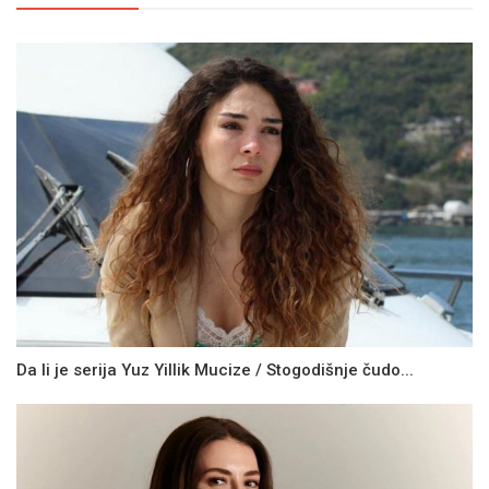
Da li je serija Yuz Yillik Mucize / Stogodišnje čudo...