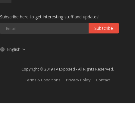
Subscribe here to get interesting stuff and updates!
Subscribe
English
Copyright © 2019 TV Exposed - All Rights Reserved.
Terms & Conditions
Privacy Policy
Contact