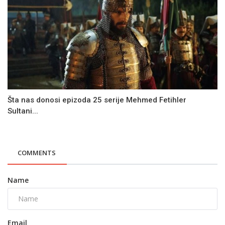
Šta nas donosi epizoda 25 serije Mehmed Fetihler
Sultani...
COMMENTS
Name
Email