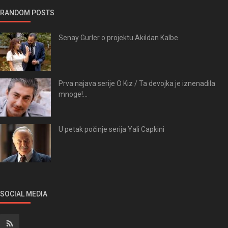
RANDOM POSTS
Senay Gurler o projektu Akildan Kalbe
Prva najava serije O Kiz / Ta devojka je iznenadila
mnoge!...
U petak počinje serija Yali Capkini
SOCIAL MEDIA