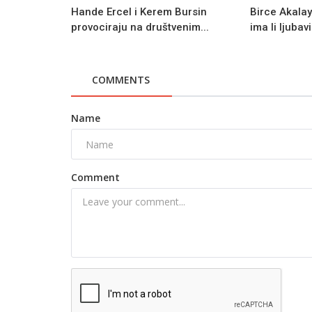
Hande Ercel i Kerem Bursin
Birce Akalay 
provociraju na društvenim...
ima li ljubavi
COMMENTS
Name
Comment