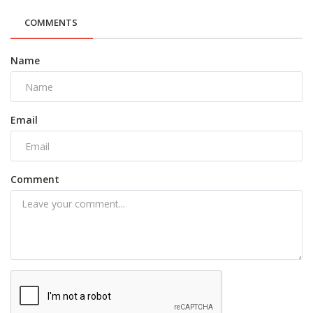
COMMENTS
Name
Email
Comment