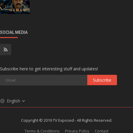
SOCIAL MEDIA
Subscribe here to get interesting stuff and updates!
Subscribe
English
Copyright © 2019 TV Exposed - All Rights Reserved.
Terms & Conditions
Privacy Policy
Contact