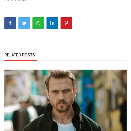
RELATED POSTS