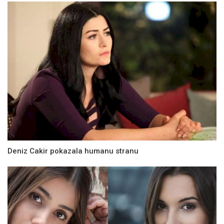
Deniz Cakir pokazala humanu stranu