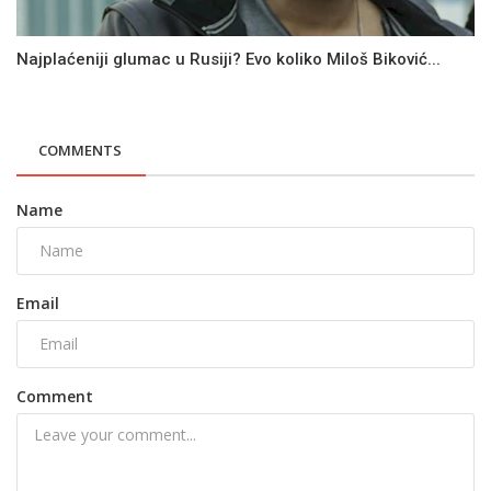
Najplaćeniji glumac u Rusiji? Evo koliko Miloš Biković...
COMMENTS
Name
Email
Comment