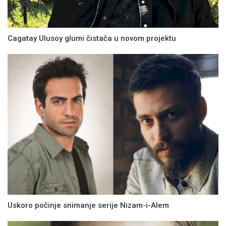
Cagatay Ulusoy glumi čistača u novom projektu
Uskoro počinje snimanje serije Nizam-i-Alem