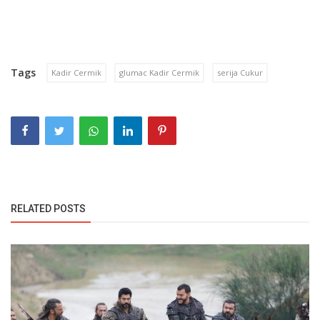
Tags
Kadir Cermik
glumac Kadir Cermik
serija Cukur
RELATED POSTS