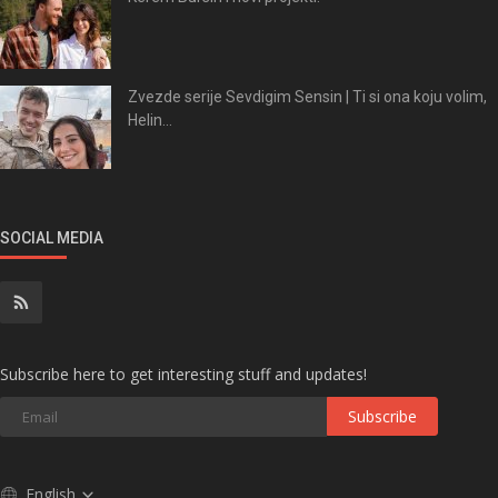
Zvezde serije Sevdigim Sensin | Ti si ona koju volim,
Helin...
SOCIAL MEDIA
Subscribe here to get interesting stuff and updates!
Subscribe
English