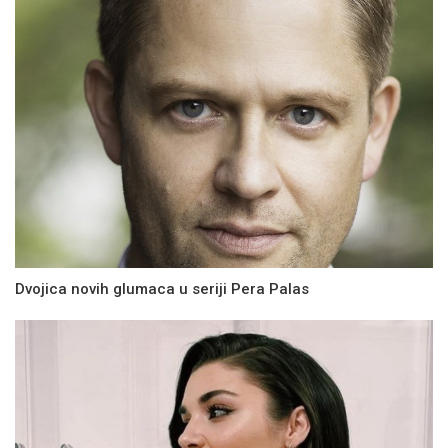
Dvojica novih glumaca u seriji Pera Palas