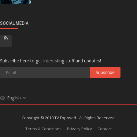
SOCIAL MEDIA
Subscribe here to get interesting stuff and updates!
Subscribe
English
Copyright © 2019 TV Exposed - All Rights Reserved.
Terms & Conditions
Privacy Policy
Contact