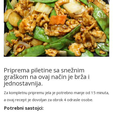
Priprema piletine sa snežnim
graškom na ovaj način je brža i
jednostavnija.
Za kompletnu pripremu jela je potrebno manje od 15 minuta,
a ovaj recept je dovoljan za obrok 4 odrasle osobe.
Potrebni sastojci: