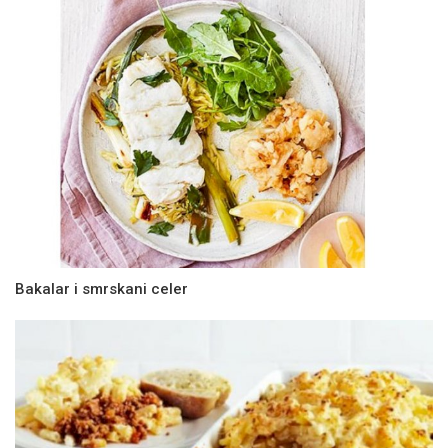
Bakalar i smrskani celer