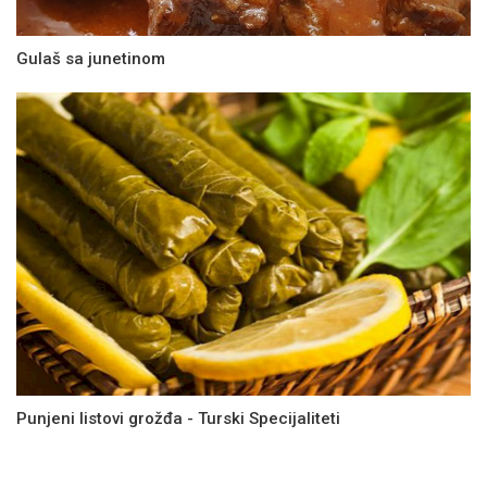
Gulaš sa junetinom
Punjeni listovi grožđa - Turski Specijaliteti