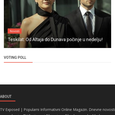
Novosti
Teskilat: Od Altaja do Dunava počinje u nedelju!
VOTING POLL
ABOUT
TV Exposed | Popularni Informativni Online Magazin. Dnevne novosti