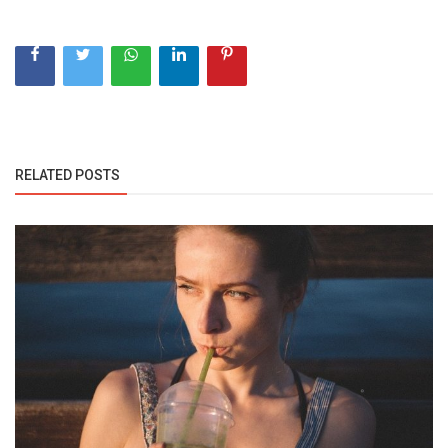
RELATED POSTS