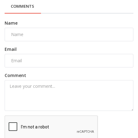
COMMENTS
Name
Email
Comment