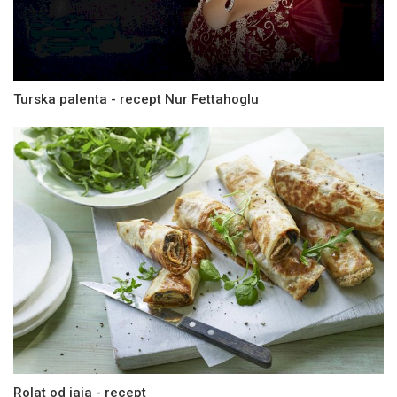
Turska palenta - recept Nur Fettahoglu
Rolat od jaja - recept