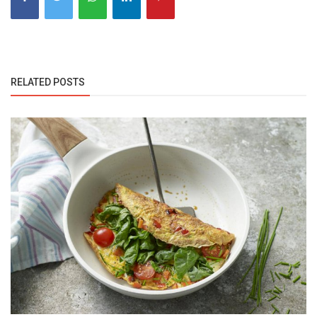
RELATED POSTS