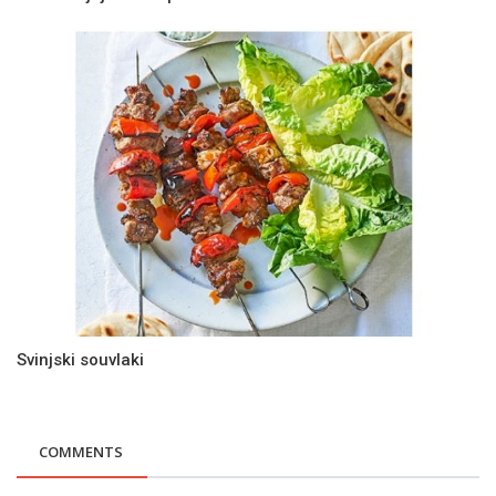
Svinjski souvlaki
COMMENTS