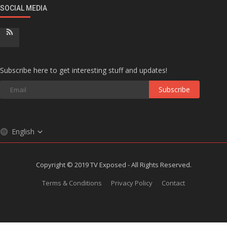
SOCIAL MEDIA
Subscribe here to get interesting stuff and updates!
Subscribe
English
Copyright © 2019 TV Exposed - All Rights Reserved.
Terms & Conditions
Privacy Policy
Contact