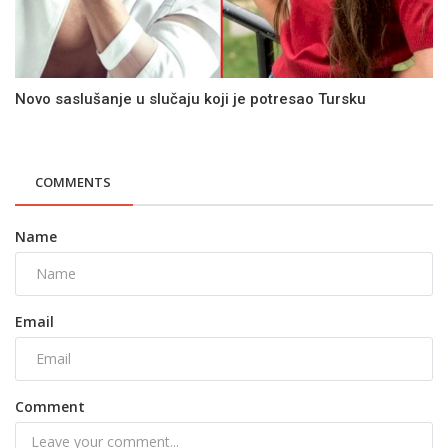
Novo saslušanje u slučaju koji je potresao Tursku
COMMENTS
Name
Email
Comment