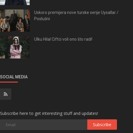
Uskoro premijera nove turske serije Uysallar /
Poslušni
Ulku Hilal Ciftci voli ono što radi!
SOCIAL MEDIA
Subscribe here to get interesting stuff and updates!
Subscribe