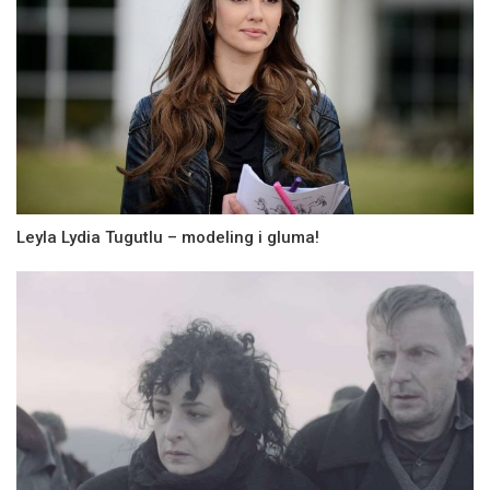
Leyla Lydia Tugutlu – modeling i gluma!