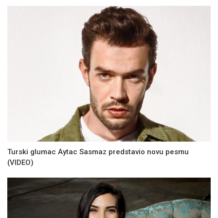
Turski glumac Aytac Sasmaz predstavio novu pesmu
(VIDEO)