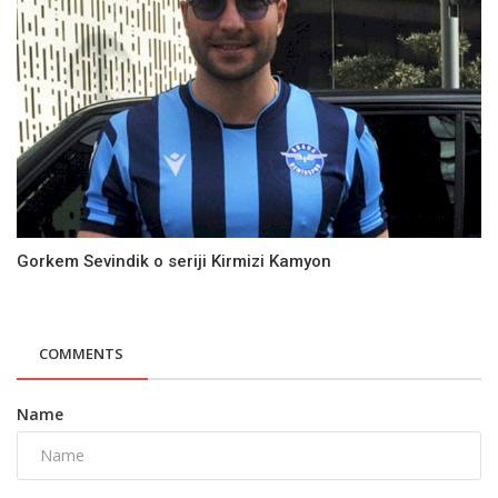
Gorkem Sevindik o seriji Kirmizi Kamyon
COMMENTS
Name