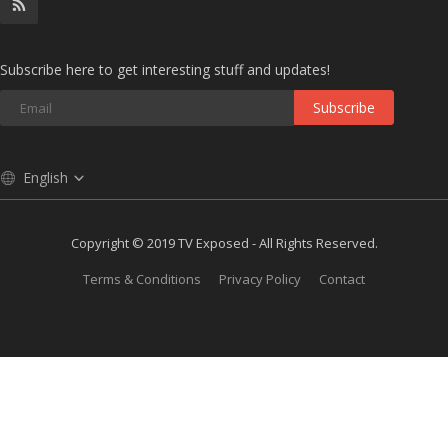
Subscribe here to get interesting stuff and updates!
Subscribe
English
Copyright © 2019 TV Exposed - All Rights Reserved.
Terms & Conditions
Privacy Policy
Contact