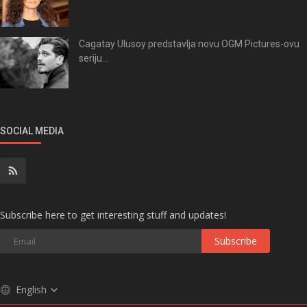
Cagatay Ulusoy predstavlja novu OGM Pictures-ovu
seriju...
SOCIAL MEDIA
Subscribe here to get interesting stuff and updates!
Subscribe
English