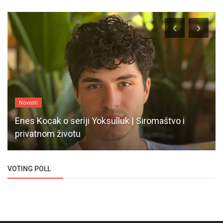
Novosti
Enes Kocak o seriji Yoksulluk | Siromaštvo i
privatnom životu
VOTING POLL