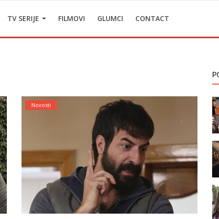
TV SERIJE
FILMOVI
GLUMCI
CONTACT
P
Novosti