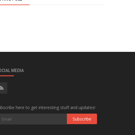
OCIAL MEDIA
bscribe here to get interesting stuff and updates!
Subscribe