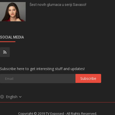
Šest novih glumaca u seriji Savasci!
SOCIAL MEDIA
Subscribe here to get interesting stuff and updates!
Subscribe
English
Copyright © 2019 TV Exposed - All Rights Reserved.