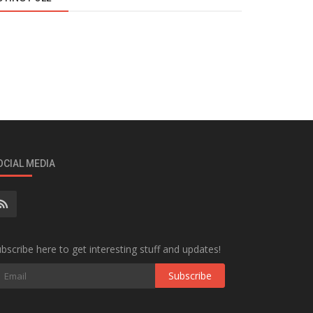
OCIAL MEDIA
bscribe here to get interesting stuff and updates!
Subscribe