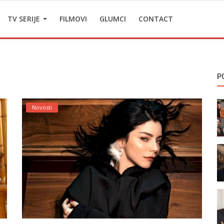
TV SERIJE
FILMOVI
GLUMCI
CONTACT
P
Novosti