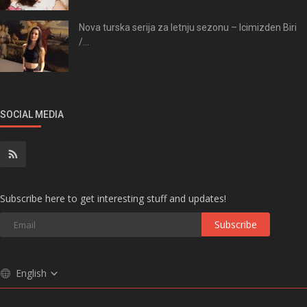
Nova turska serija za letnju sezonu – Icimizden Biri
/...
SOCIAL MEDIA
Subscribe here to get interesting stuff and updates!
Subscribe
English