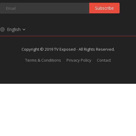
Subscribe
English
Copyright © 2019 TV Exposed - All Rights Reserved.
Terms & Conditions
Privacy Policy
Contact