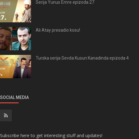
Serija Yunus Emre epizoda 27
Ali Atay presadio kosu!
Turska serija Sevda Kusun Kanadinda epizoda 4
SOCIAL MEDIA
Subscribe here to get interesting stuff and updates!