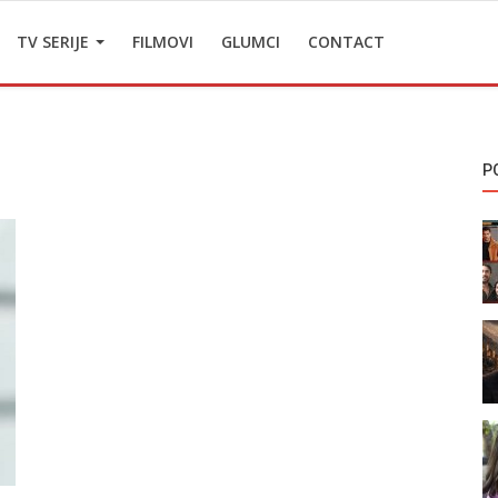
TV SERIJE
FILMOVI
GLUMCI
CONTACT
P