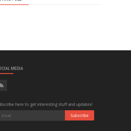
OCIAL MEDIA
bscribe here to get interesting stuff and updates!
Subscribe