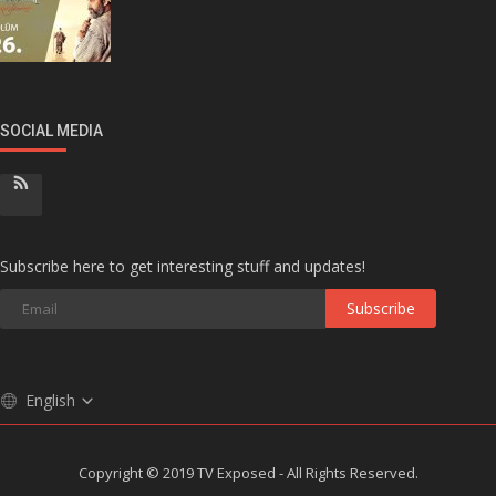
SOCIAL MEDIA
Subscribe here to get interesting stuff and updates!
Subscribe
English
Copyright © 2019 TV Exposed - All Rights Reserved.