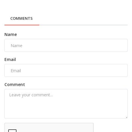
COMMENTS
Name
Email
Comment