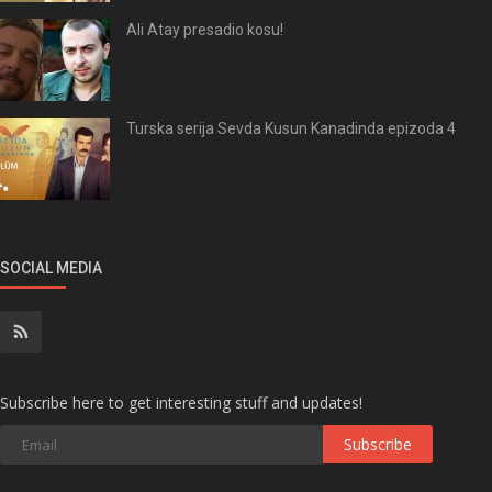
Ali Atay presadio kosu!
Turska serija Sevda Kusun Kanadinda epizoda 4
SOCIAL MEDIA
Subscribe here to get interesting stuff and updates!
Subscribe