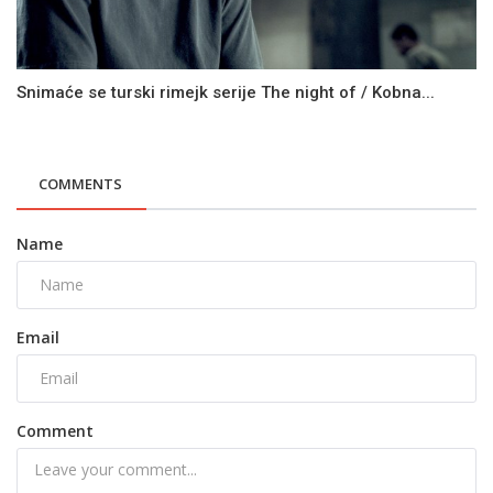
Snimaće se turski rimejk serije The night of / Kobna...
COMMENTS
Name
Email
Comment