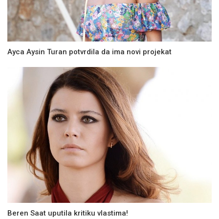
Ayca Aysin Turan potvrdila da ima novi projekat
Beren Saat uputila kritiku vlastima!