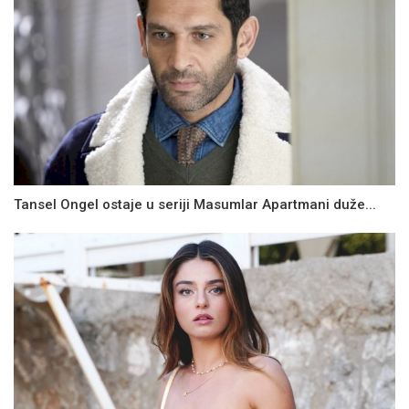
Tansel Ongel ostaje u seriji Masumlar Apartmani duže...