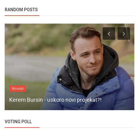
RANDOM POSTS
Novosti
Kerem Bursin - uskoro novi projekat?!
VOTING POLL