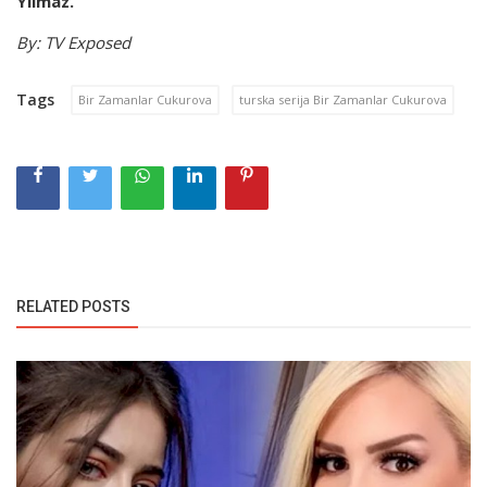
Yılmaz. “
By: TV Exposed
Tags
Bir Zamanlar Cukurova
turska serija Bir Zamanlar Cukurova
RELATED POSTS