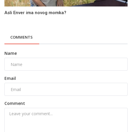
Asli Enver ima novog momka?
COMMENTS
Name
Email
Comment