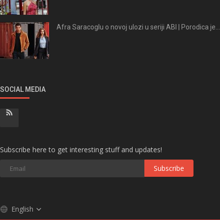
Afra Saracoglu o novoj ulozi u seriji ABI | Porodica je...
SOCIAL MEDIA
Subscribe here to get interesting stuff and updates!
Subscribe
English