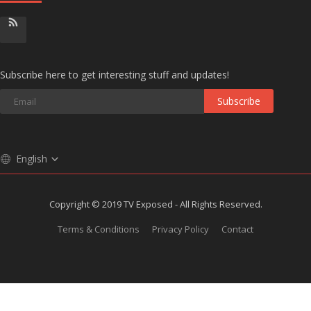
Subscribe here to get interesting stuff and updates!
Subscribe
English
Copyright © 2019 TV Exposed - All Rights Reserved.
Terms & Conditions
Privacy Policy
Contact