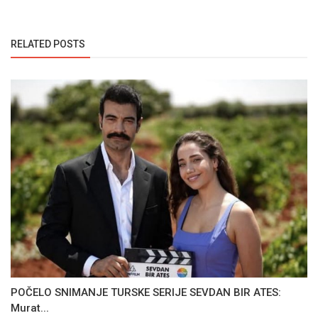
RELATED POSTS
POČELO SNIMANJE TURSKE SERIJE SEVDAN BIR ATES:
Murat...