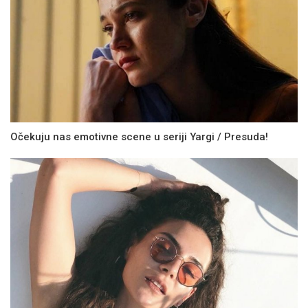
Očekuju nas emotivne scene u seriji Yargi / Presuda!