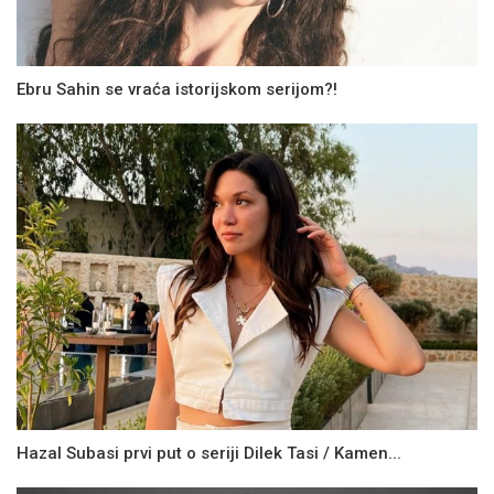
Ebru Sahin se vraća istorijskom serijom?!
Hazal Subasi prvi put o seriji Dilek Tasi / Kamen...