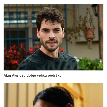
Akin Akinozu dobio veliku podršku!