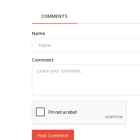
COMMENTS
Name
Comment
Post Comment