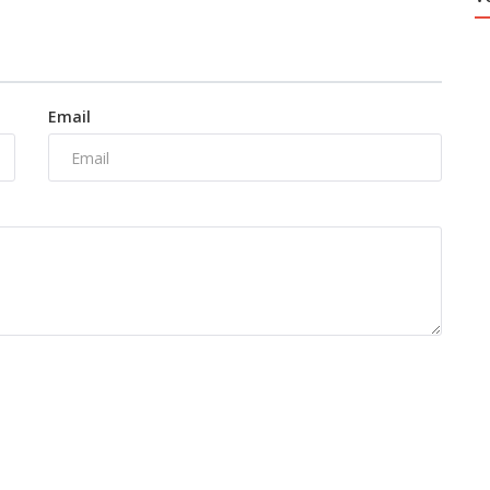
Email