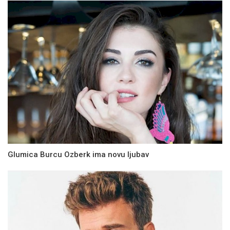
Glumica Burcu Ozberk ima novu ljubav