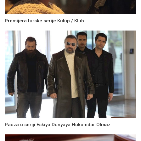
Premijera turske serije Kulup / Klub
Pauza u seriji Eskiya Dunyaya Hukumdar Olmaz