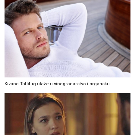
Kivanc Tatlitug ulaže u vinogradarstvo i organsku...