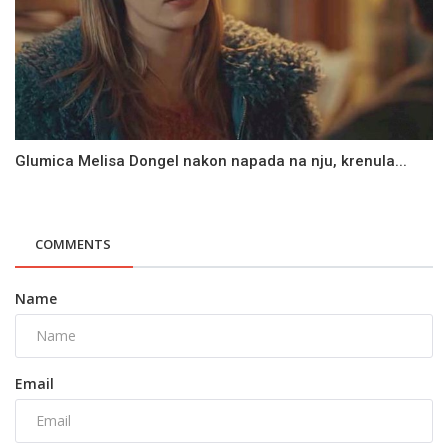
Glumica Melisa Dongel nakon napada na nju, krenula...
COMMENTS
Name
Email