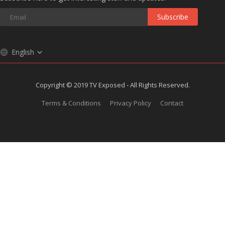
Subscribe
English
Copyright © 2019 TV Exposed - All Rights Reserved.
Terms & Conditions
Privacy Policy
Contact