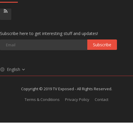
Subscribe here to get interesting stuff and updates!
Subscribe
English
Copyright © 2019 TV Exposed - All Rights Reserved.
Terms & Conditions
Privacy Policy
Contact