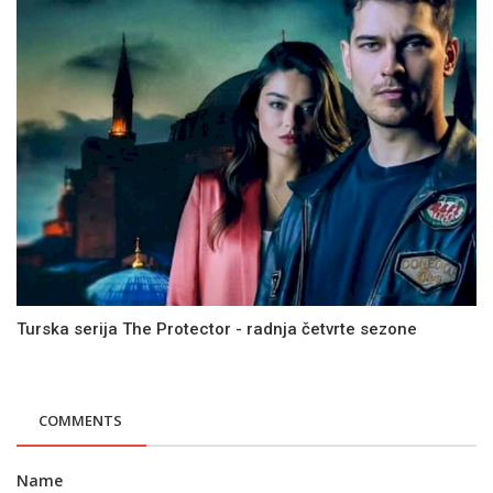
Turska serija The Protector - radnja četvrte sezone
COMMENTS
Name