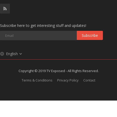
Subscribe here to get interesting stuff and updates!
Subscribe
English
Copyright © 2019 TV Exposed - All Rights Reserved.
Terms & Conditions
Privacy Policy
Contact