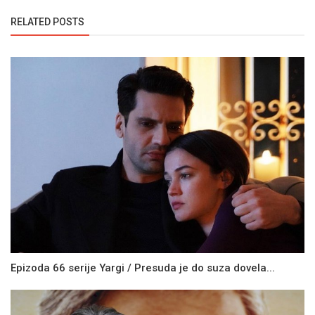
RELATED POSTS
Epizoda 66 serije Yargi / Presuda je do suza dovela...