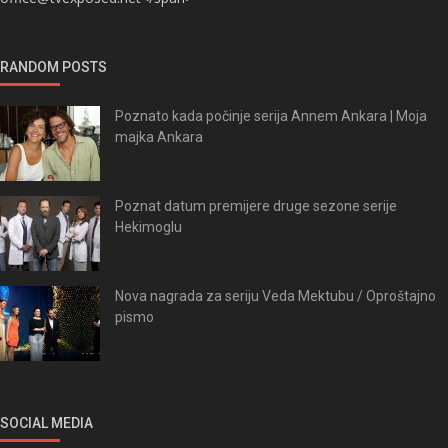
RANDOM POSTS
Poznato kada počinje serija Annem Ankara | Moja
majka Ankara
Poznat datum premijere druge sezone serije
Hekimoglu
Nova nagrada za seriju Veda Mektubu / Oproštajno
pismo
SOCIAL MEDIA