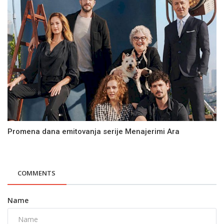
Promena dana emitovanja serije Menajerimi Ara
COMMENTS
Name