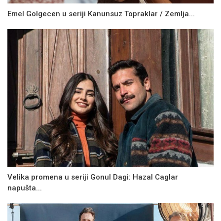
Emel Golgecen u seriji Kanunsuz Topraklar / Zemlja...
Velika promena u seriji Gonul Dagi: Hazal Caglar
napušta...