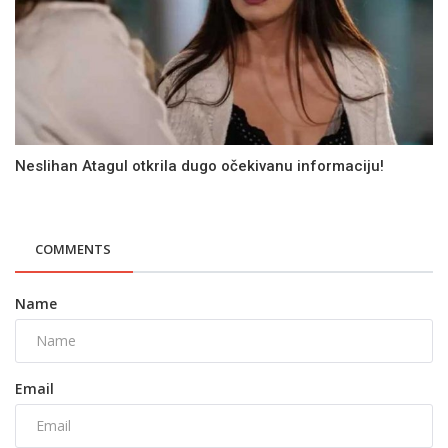
Neslihan Atagul otkrila dugo očekivanu informaciju!
COMMENTS
Name
Email