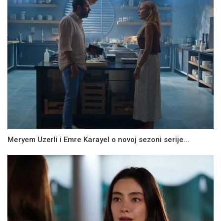
Meryem Uzerli i Emre Karayel o novoj sezoni serije...