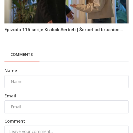
Epizoda 115 serije Kizilcik Serbeti | Šerbet od brusnice...
COMMENTS
Name
Email
Comment