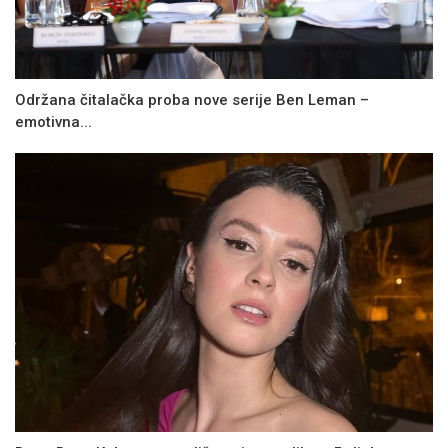
Održana čitalačka proba nove serije Ben Leman –
emotivna...