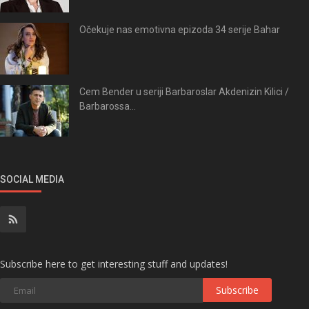
Očekuje nas emotivna epizoda 34 serije Bahar
Cem Bender u seriji Barbaroslar Akdenizin Kilici /
Barbarossa...
SOCIAL MEDIA
Subscribe here to get interesting stuff and updates!
Subscribe