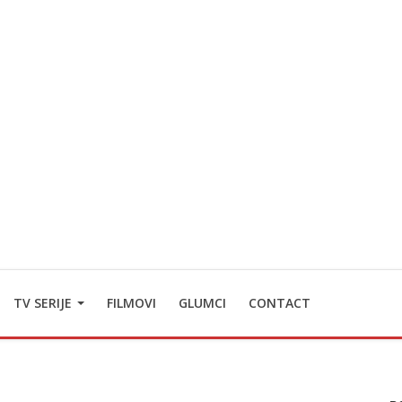
TV SERIJE
FILMOVI
GLUMCI
CONTACT