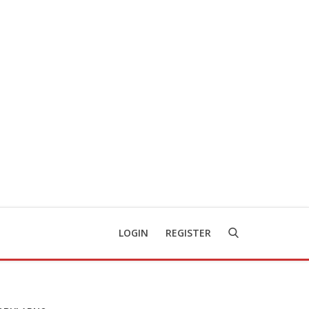
LOGIN
REGISTER