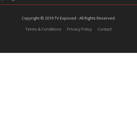
Copyright © 2019 TV Exposed - All Rights Reserved.
Terms & Conditions
Privacy Policy
Contact