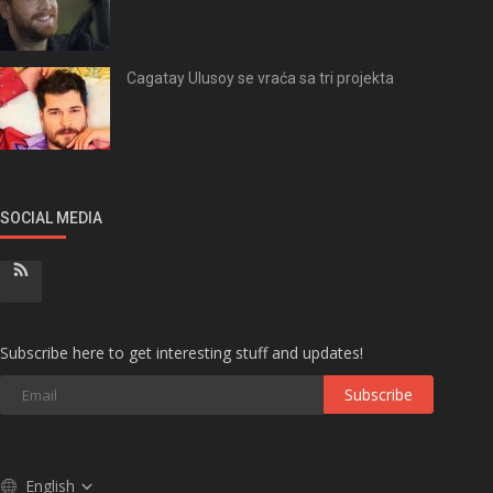
Cagatay Ulusoy se vraća sa tri projekta
SOCIAL MEDIA
Subscribe here to get interesting stuff and updates!
Subscribe
English