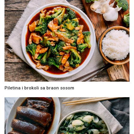
Piletina i brokoli sa braon sosom