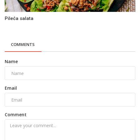
Pileća salata
COMMENTS
Name
Email
Comment