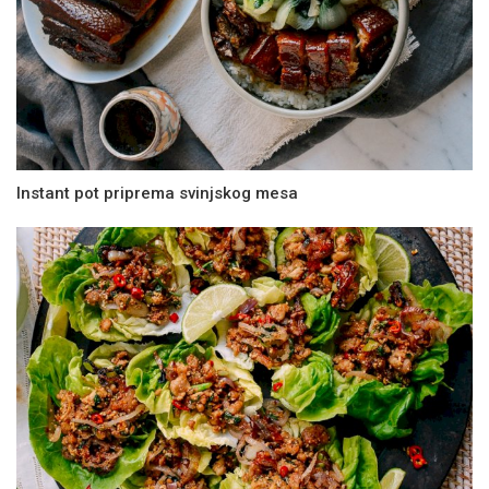
Instant pot priprema svinjskog mesa