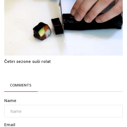
Četiri sezone suši rolat
COMMENTS
Name
Email