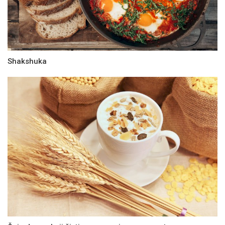
Shakshuka