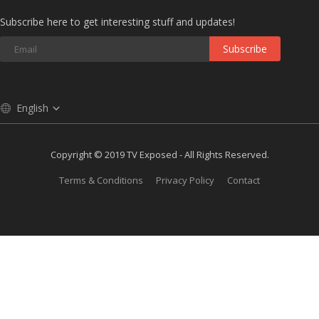
Subscribe here to get interesting stuff and updates!
Subscribe
English
Copyright © 2019 TV Exposed - All Rights Reserved.
Terms & Conditions
Privacy Policy
Contact