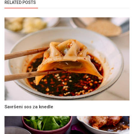
RELATED POSTS
Savršeni sos za knedle