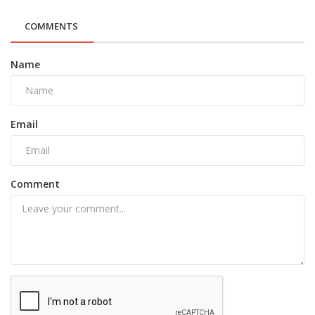
COMMENTS
Name
Email
Comment