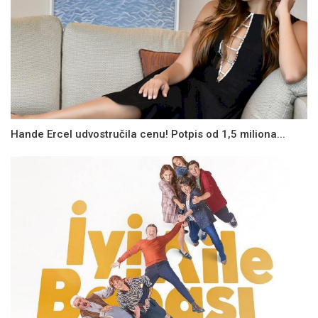
Hande Ercel udvostručila cenu! Potpis od 1,5 miliona...