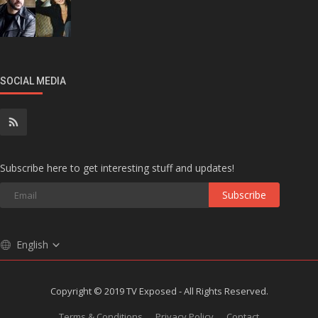
SOCIAL MEDIA
Subscribe here to get interesting stuff and updates!
Subscribe
English
Copyright © 2019 TV Exposed - All Rights Reserved.
Terms & Conditions
Privacy Policy
Contact