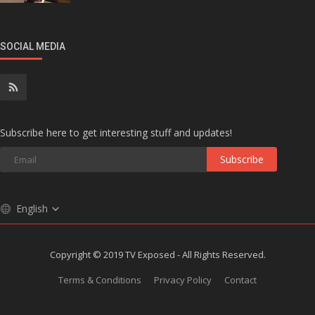
SOCIAL MEDIA
Subscribe here to get interesting stuff and updates!
Subscribe
English
Copyright © 2019 TV Exposed - All Rights Reserved.
Terms & Conditions
Privacy Policy
Contact