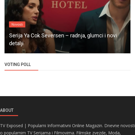
Novosti
Serija Ya Cok Seversen – radnja, glumci i novi
detalji
VOTING POLL
ABOUT
TV Exposed | Popularni Informativni Online Magazin. Dnevne novosti
o popularnim TV Serijama i Filmovima. Filmske zvezde, Moda,