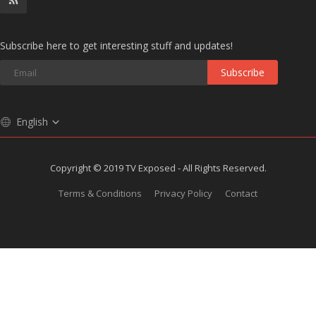
Subscribe here to get interesting stuff and updates!
Subscribe
English
Copyright © 2019 TV Exposed - All Rights Reserved.
Terms & Conditions
Privacy Policy
Contact