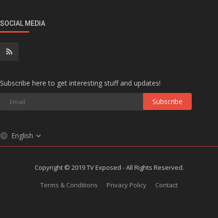
SOCIAL MEDIA
Subscribe here to get interesting stuff and updates!
Subscribe
English
Copyright © 2019 TV Exposed - All Rights Reserved.
Terms & Conditions
Privacy Policy
Contact